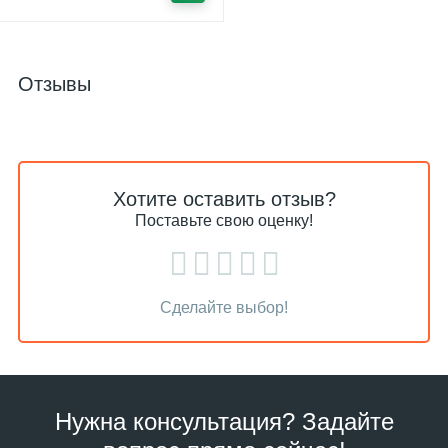
Отзывы
Хотите оставить отзыв?
Поставьте свою оценку!
Сделайте выбор!
Нужна консультация? Задайте