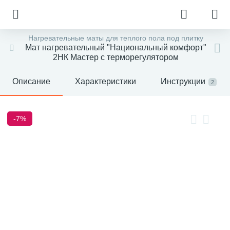
Нагревательные маты для теплого пола под плитку
Мат нагревательный "Национальный комфорт"
2НК Мастер с терморегулятором
Описание
Характеристики
Инструкции
2
-7%