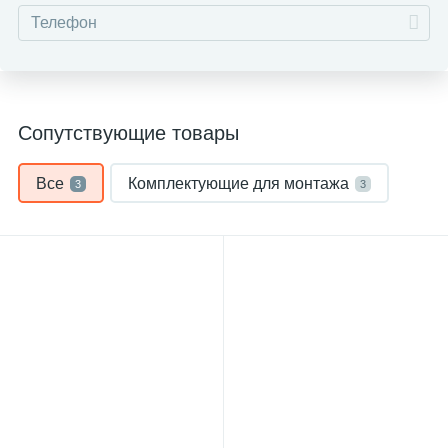
Сопутствующие товары
Все
Комплектующие для монтажа
3
3