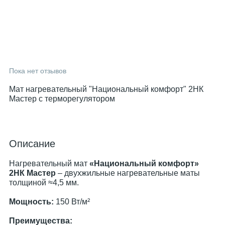
Пока нет отзывов
Мат нагревательный "Национальный комфорт" 2НК
Мастер с терморегулятором
Описание
Нагревательный мат
«Национальный комфорт»
2НК Мастер
– двухжильные нагревательные маты
толщиной ≈4,5 мм.
Мощность:
150 Вт/м²
Преимущества: