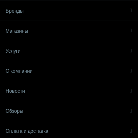
Бренды
Магазины
Услуги
О компании
Новости
Обзоры
Оплата и доставка