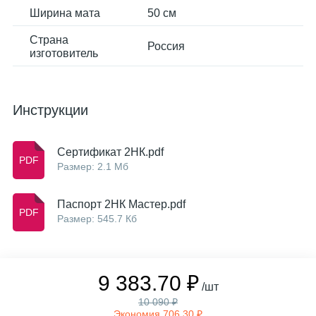
Ширина мата
50 см
Страна
Россия
изготовитель
Инструкции
Сертификат 2НК.pdf
Размер: 2.1 Мб
Паспорт 2НК Мастер.pdf
Размер: 545.7 Кб
9 383.70 ₽
/шт
10 090 ₽
Экономия 706.30 ₽