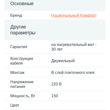
Основные
Бренд
Национальный Комфорт
Другие
параметры
на нагревательный мат -
Гарантия
30 лет
Конструкция
Двужильный
кабеля
Монтаж
В слой плиточного клея
Напряжение
220 В
питания
Мощность, Вт
150
Цвет