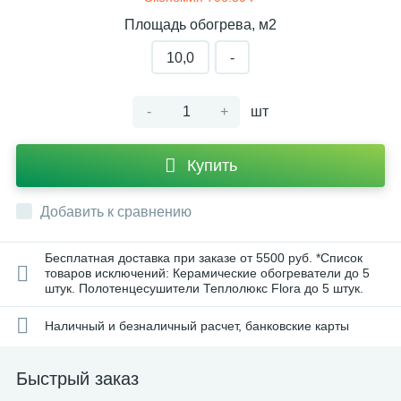
Площадь обогрева, м2
10,0
-
-
+
шт
Купить
Добавить к сравнению
Бесплатная доставка при заказе от 5500 руб. *Список
товаров исключений: Керамические обогреватели до 5
штук. Полотенцесушители Теплолюкс Flora до 5 штук.
Наличный и безналичный расчет, банковские карты
Быстрый заказ