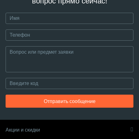
вопрос прямо сейчас!
Отправить сообщение
Акции и скидки