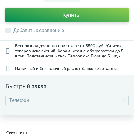
Купить
Добавить к сравнению
Бесплатная доставка при заказе от 5500 руб. *Список
товаров исключений: Керамические обогреватели до 5
штук. Полотенцесушители Теплолюкс Flora до 5 штук.
Наличный и безналичный расчет, банковские карты
Быстрый заказ
Отзывы