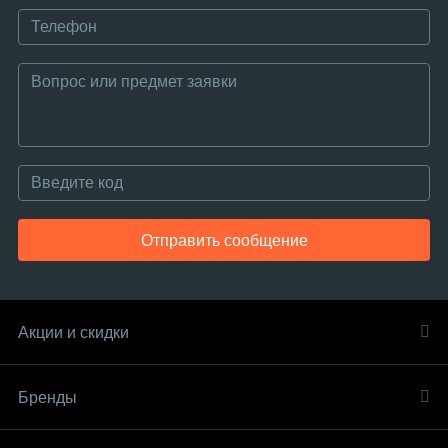
Отправить сообщение
Акции и скидки
Бренды