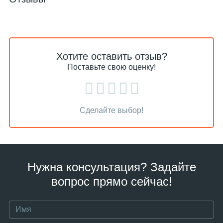
Хотите оставить отзыв?
Поставьте свою оценку!
Сделайте выбор!
Нужна консультация? Задайте
вопрос прямо сейчас!