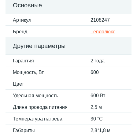
Основные
Артикул
2108247
Бренд
Теплолюкс
Другие параметры
Гарантия
2 года
Мощность, Вт
600
Цвет
Удельная мощность
600 Вт
Длина провода питания
2,5 м
Температура нагрева
30 °С
Габариты
2,8*1,8 м