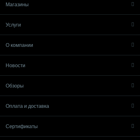
Магазины
Услуги
О компании
Новости
Обзоры
Оплата и доставка
Сертификаты