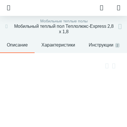
Мобильные теплые полы
Мобильный теплый пол Теплолюкс-Express 2,8
х 1,8
Описание
Характеристики
Инструкции
2