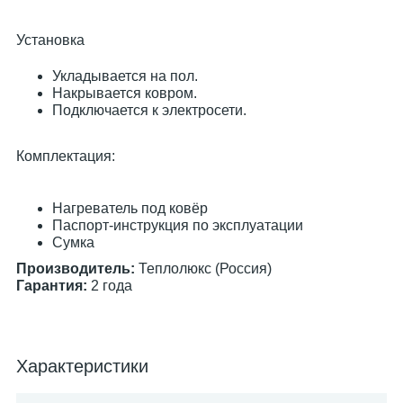
Установка
Укладывается на пол.
Накрывается ковром.
Подключается к электросети.
Комплектация:
Нагреватель под ковёр
Паспорт-инструкция по эксплуатации
Сумка
Производитель:
Теплолюкс (Россия)
Гарантия:
2 года
Характеристики