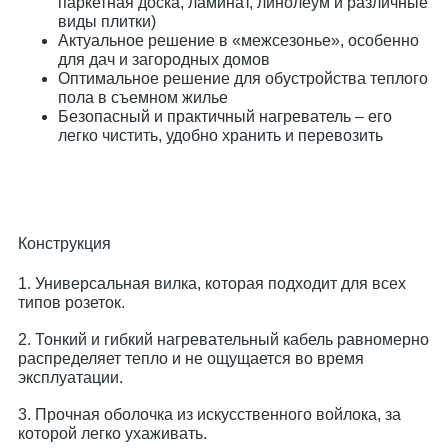
паркетная доска, ламинат, линолеум и различные
виды плитки)
Актуальное решение в «межсезонье», особенно
для дач и загородных домов
Оптимальное решение для обустройства теплого
пола в съемном жилье
Безопасный и практичный нагреватель – его
легко чистить, удобно хранить и перевозить
Конструкция
1. Универсальная вилка, которая подходит для всех
типов розеток.
2. Тонкий и гибкий нагревательный кабель равномерно
распределяет тепло и не ощущается во время
эксплуатации.
3. Прочная оболочка из искусственного войлока, за
которой легко ухаживать.