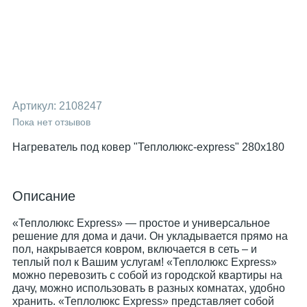
Артикул:
2108247
Пока нет отзывов
Нагреватель под ковер "Теплолюкс-express" 280x180
Описание
«Теплолюкс Express» — простое и универсальное
решение для дома и дачи. Он укладывается прямо на
пол, накрывается ковром, включается в сеть – и
теплый пол к Вашим услугам! «Теплолюкс Express»
можно перевозить с собой из городской квартиры на
дачу, можно использовать в разных комнатах, удобно
хранить. «Теплолюкс Express» представляет собой