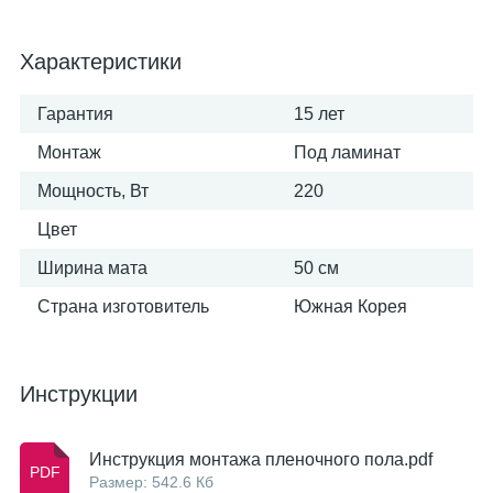
Характеристики
Гарантия
15 лет
Монтаж
Под ламинат
Мощность, Вт
220
Цвет
Ширина мата
50 см
Страна изготовитель
Южная Корея
Инструкции
Инструкция монтажа пленочного пола.pdf
Размер: 542.6 Кб