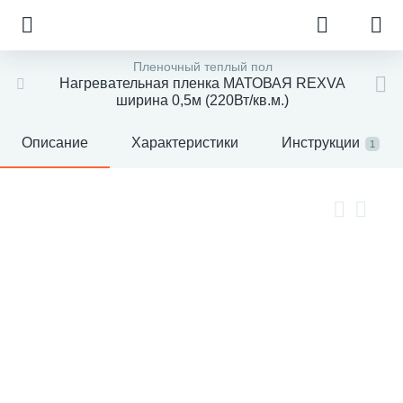
Пленочный теплый пол
Нагревательная пленка МАТОВАЯ REXVA
ширина 0,5м (220Вт/кв.м.)
Описание
Характеристики
Инструкции
1