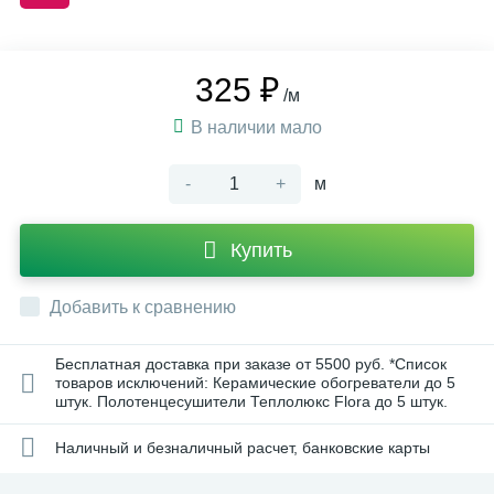
325 ₽
/м
В наличии мало
-
+
м
Купить
Добавить к сравнению
Бесплатная доставка при заказе от 5500 руб. *Список
товаров исключений: Керамические обогреватели до 5
штук. Полотенцесушители Теплолюкс Flora до 5 штук.
Наличный и безналичный расчет, банковские карты