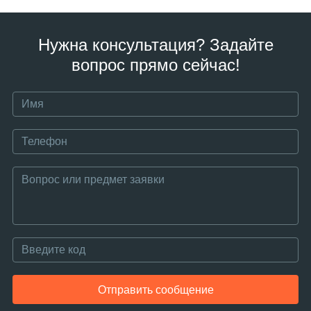
Нужна консультация? Задайте
вопрос прямо сейчас!
Отправить сообщение