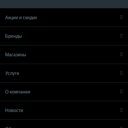
Акции и скидки
Бренды
Магазины
Услуги
О компании
Новости