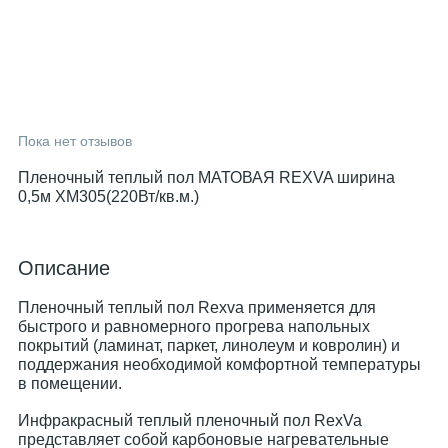
Пока нет отзывов
Пленочный теплый пол МАТОВАЯ REXVA ширина
0,5м ХМ305(220Вт/кв.м.)
Описание
Пленочный теплый пол Rexva применяется для
быстрого и равномерного прогрева напольных
покрытий (ламинат, паркет, линолеум и ковролин) и
поддержания необходимой комфортной температуры
в помещении.
Инфракрасный теплый пленочный пол RexVa
представляет собой карбоновые нагревательные