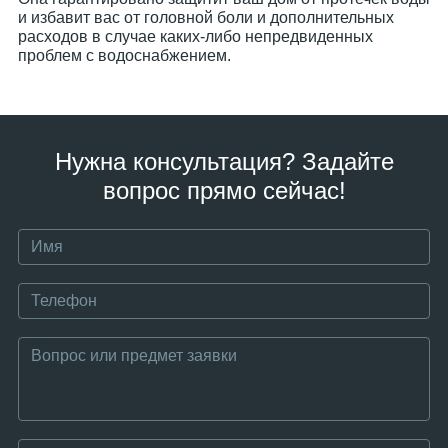
и избавит вас от головной боли и дополнительных
расходов в случае каких-либо непредвиденных
проблем с водоснабжением.
Нужна консультация? Задайте
вопрос прямо сейчас!