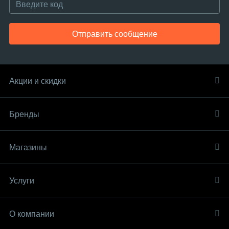
Отправить сообщение
Акции и скидки
Бренды
Магазины
Услуги
О компании