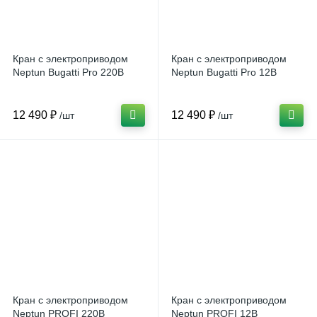
Кран с электроприводом
Кран с электроприводом
Neptun Bugatti Pro 220В
Neptun Bugatti Pro 12В
12 490 ₽
12 490 ₽
/шт
/шт
Кран с электроприводом
Кран с электроприводом
Neptun PROFI 220В
Neptun PROFI 12В