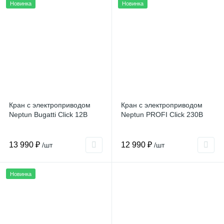
Новинка
Новинка
Кран с электроприводом
Кран с электроприводом
Neptun Bugatti Click 12В
Neptun PROFI Click 230В
13 990 ₽
12 990 ₽
/шт
/шт
Новинка