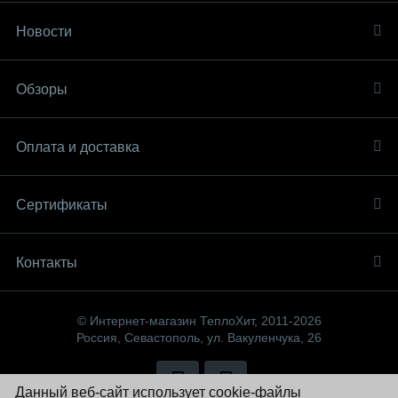
Новости
Обзоры
Оплата и доставка
Сертификаты
Контакты
© Интернет-магазин ТеплоХит, 2011-2026
Россия, Севастополь, ул. Вакуленчука, 26
Данный веб-сайт использует cookie-файлы