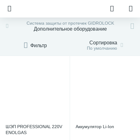
Система защиты от протечек GIDROLOCK
Дополнительное оборудование
Сортировка
Фильтр
По умолчанию
ШЭП PROFESSIONAL 220V
Аккумулятор Li-Ion
ENOLGAS