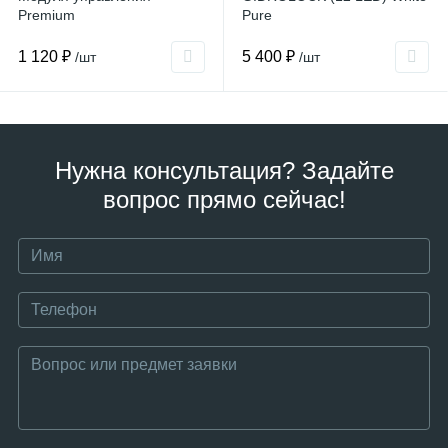
Premium
Pure
1 120 ₽
5 400 ₽
/шт
/шт
Нужна консультация? Задайте
вопрос прямо сейчас!