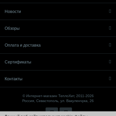
Новости
Обзоры
Оплата и доставка
Сертификаты
Контакты
© Интернет-магазин ТеплоХит, 2011-2026
Россия, Севастополь, ул. Вакуленчука, 26