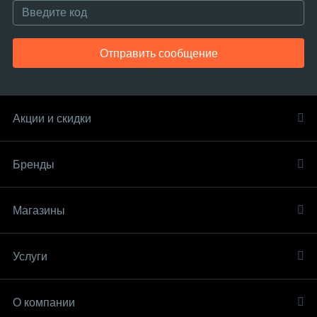
Отправить сообщение
Акции и скидки
Бренды
Магазины
Услуги
О компании