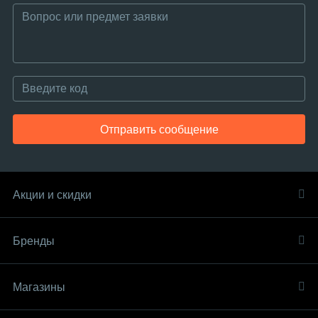
Отправить сообщение
Акции и скидки
Бренды
Магазины