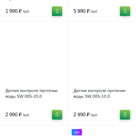
1 990 ₽
5 990 ₽
/шт
/шт
Датчик контроля протечки
Датчик контроля протечки
воды SW 005-20,0
воды SW 005-10,0
2 990 ₽
2 490 ₽
/шт
/шт
Хит