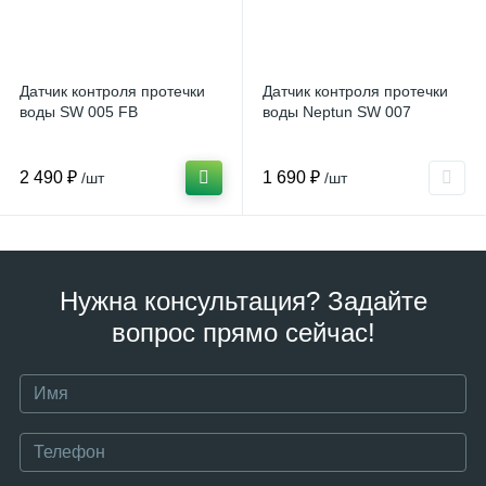
Датчик контроля протечки
Датчик контроля протечки
воды SW 005 FB
воды Neptun SW 007
2 490 ₽
1 690 ₽
/шт
/шт
Нужна консультация? Задайте
вопрос прямо сейчас!