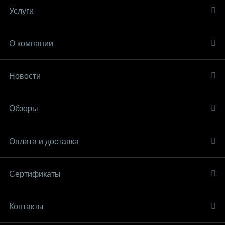
Услуги
О компании
Новости
Обзоры
Оплата и доставка
Сертификаты
Контакты