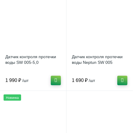
Датчик контроля протечки
Датчик контроля протечки
воды SW 005-5,0
воды Neptun SW 005
1 990 ₽
1 690 ₽
/шт
/шт
Новинка