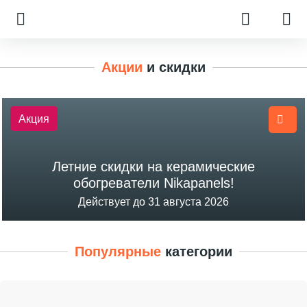
Акции
и скидки
Акция
Летние скидки на керамические
обогреватели Nikapanels!
Действует до 31 августа 2026
Популярные
категории