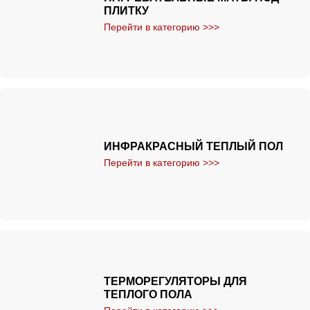
ПЛИТКУ
Перейти в категорию >>>
ИНФРАКРАСНЫЙ ТЕПЛЫЙ ПОЛ
Перейти в категорию >>>
ТЕРМОРЕГУЛЯТОРЫ ДЛЯ
ТЕПЛОГО ПОЛА