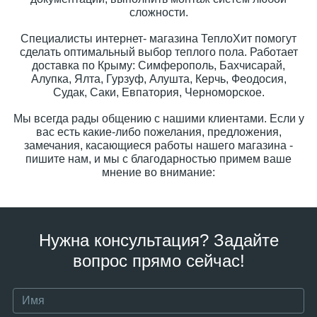
сложности.
Специалисты интернет- магазина ТеплоХит помогут
сделать оптимальный выбор теплого пола. Работает
доставка по Крыму: Симферополь, Бахчисарай,
Алупка, Ялта, Гурзуф, Алушта, Керчь, Феодосия,
Судак, Саки, Евпатория, Черноморское.
Мы всегда рады общению с нашими клиентами. Если у
вас есть какие-либо пожелания, предложения,
замечания, касающиеся работы нашего магазина -
пишите нам, и мы с благодарностью примем ваше
мнение во внимание:
Нужна консультация? Задайте
вопрос прямо сейчас!