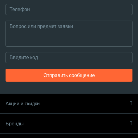
Отправить сообщение
Акции и скидки
Бренды