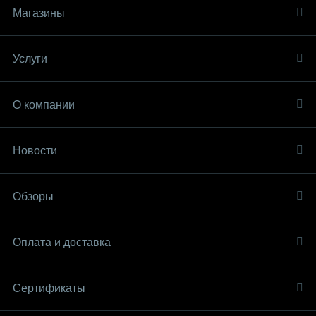
Магазины
Услуги
О компании
Новости
Обзоры
Оплата и доставка
Сертификаты