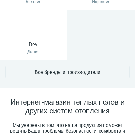
Бельгия
Норвегия
Devi
Дания
Все бренды и производители
Интернет-магазин теплых полов и
других систем отопления
Мы уверены в том, что наша продукция поможет
решить Ваши проблемы безопасности, комфорта и