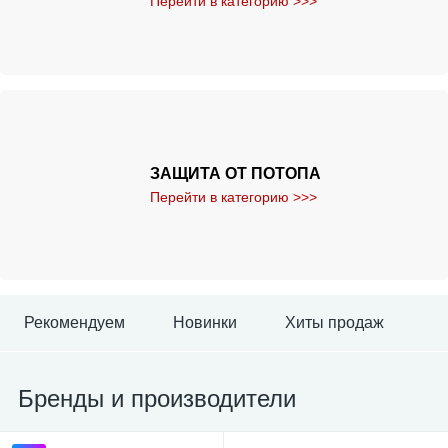
Перейти в категорию >>>
ЗАЩИТА ОТ ПОТОПА
Перейти в категорию >>>
Рекомендуем
Новинки
Хиты продаж
Бренды и производители