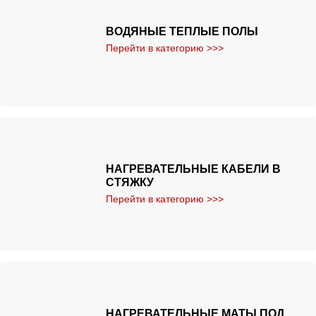
ВОДЯНЫЕ ТЕПЛЫЕ ПОЛЫ
Перейти в категорию >>>
НАГРЕВАТЕЛЬНЫЕ КАБЕЛИ В
СТЯЖКУ
Перейти в категорию >>>
НАГРЕВАТЕЛЬНЫЕ МАТЫ ПОД