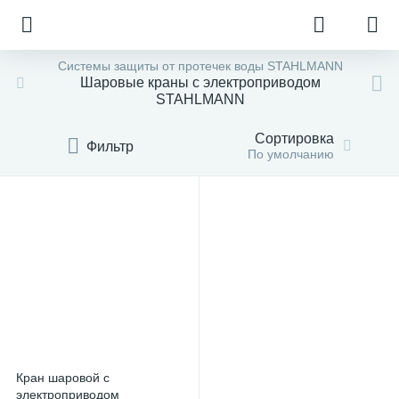
Системы защиты от протечек воды STAHLMANN
Шаровые краны с электроприводом
STAHLMANN
Сортировка
Фильтр
По умолчанию
Кран шаровой с
электроприводом