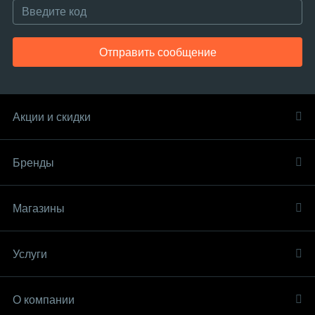
Отправить сообщение
Акции и скидки
Бренды
Магазины
Услуги
О компании