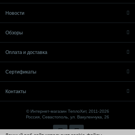
Новости
Обзоры
Оплата и доставка
Сертификаты
Контакты
© Интернет-магазин ТеплоХит, 2011-2026
Россия, Севастополь, ул. Вакуленчука, 26