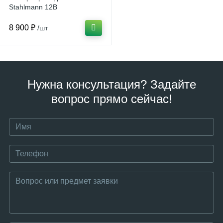
Stahlmann 12В
8 900 ₽
/шт
Нужна консультация? Задайте
вопрос прямо сейчас!