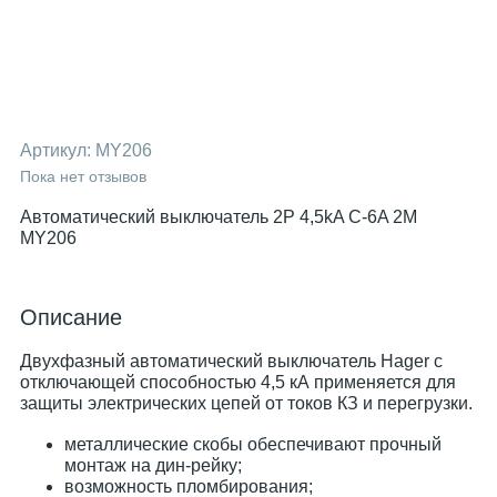
Артикул:
MY206
Пока нет отзывов
Автоматический выключатель 2P 4,5kA C-6A 2M
MY206
Описание
Двухфазный автоматический выключатель Hager с
отключающей способностью 4,5 кА применяется для
защиты электрических цепей от токов КЗ и перегрузки.
металлические скобы обеспечивают прочный
монтаж на дин-рейку;
возможность пломбирования;