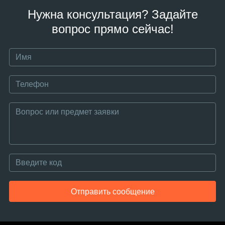
Нужна консультация? Задайте
вопрос прямо сейчас!
Отправить сообщение