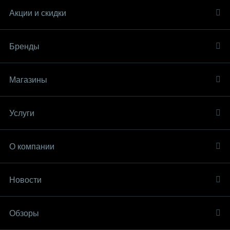
Акции и скидки
Бренды
Магазины
Услуги
О компании
Новости
Обзоры