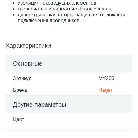
изоляция токоведущих элементов;
гребенчатые и вильчатые фазные шины;
диэлектрическая шторка защищает от ложного
подключения проводников.
Характеристики
Основные
Артикул
MY206
Бренд
Hager
Другие параметры
Цвет