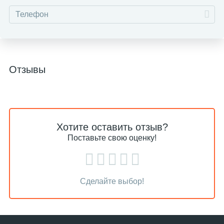
Отзывы
Хотите оставить отзыв?
Поставьте свою оценку!
Сделайте выбор!