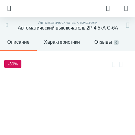
Автоматические выключатели
Автоматический выключатель 2P 4,5кА С-6А
Описание
Характеристики
Отзывы
0
-30%