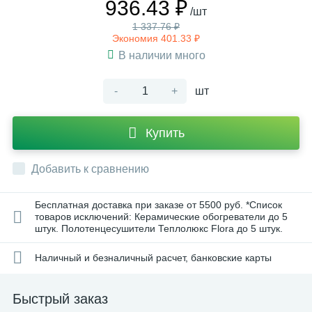
936.43 ₽
/шт
1 337.76 ₽
Экономия 401.33 ₽
В наличии много
-
+
шт
Купить
Добавить к сравнению
Бесплатная доставка при заказе от 5500 руб. *Список
товаров исключений: Керамические обогреватели до 5
штук. Полотенцесушители Теплолюкс Flora до 5 штук.
Наличный и безналичный расчет, банковские карты
Быстрый заказ