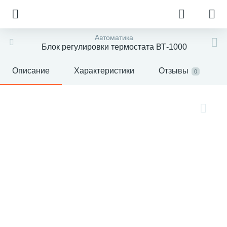
Автоматика
Блок регулировки термостата ВТ-1000
Описание
Характеристики
Отзывы
0