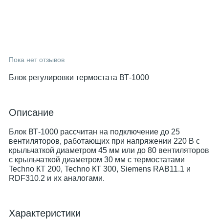
Пока нет отзывов
Блок регулировки термостата ВТ-1000
Описание
Блок ВТ-1000 рассчитан на подключение до 25
вентиляторов, работающих при напряжении 220 В с
крыльчаткой диаметром 45 мм или до 80 вентиляторов
с крыльчаткой диаметром 30 мм с термостатами
Techno КТ 200, Techno КТ 300, Siemens RAB11.1 и
RDF310.2 и их аналогами.
Характеристики