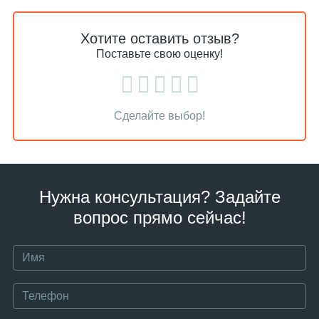
Хотите оставить отзыв?
Поставьте свою оценку!
Сделайте выбор!
Нужна консультация? Задайте
вопрос прямо сейчас!