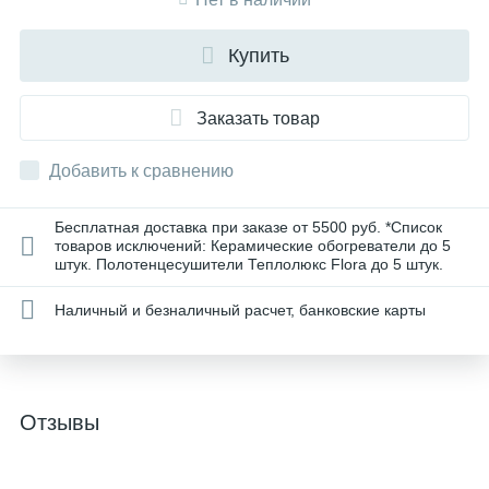
Купить
Заказать товар
Добавить к сравнению
Бесплатная доставка при заказе от 5500 руб. *Список
товаров исключений: Керамические обогреватели до 5
штук. Полотенцесушители Теплолюкс Flora до 5 штук.
Наличный и безналичный расчет, банковские карты
Отзывы