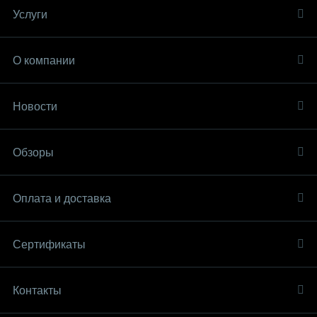
Услуги
О компании
Новости
Обзоры
Оплата и доставка
Сертификаты
Контакты