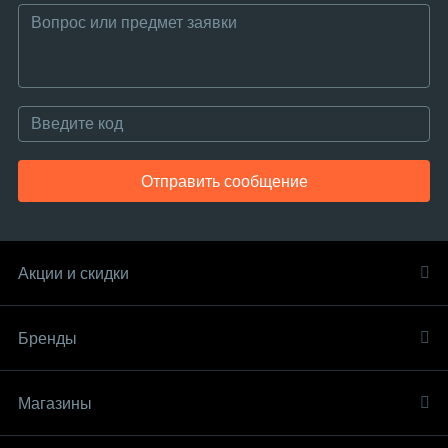
Отправить сообщение
Акции и скидки
Бренды
Магазины