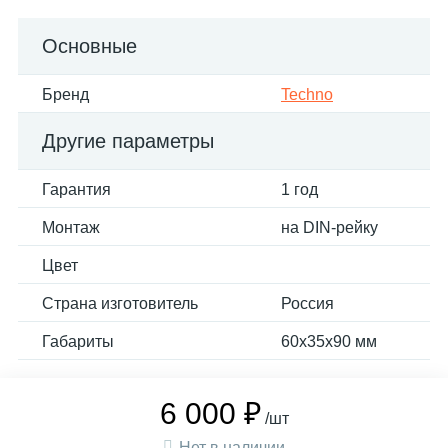
Основные
Бренд
Techno
Другие параметры
Гарантия
1 год
Монтаж
на DIN-рейку
Цвет
Страна изготовитель
Россия
Габариты
60х35х90 мм
6 000 ₽
/шт
Нет в наличии