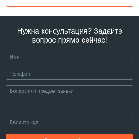
Нужна консультация? Задайте
вопрос прямо сейчас!