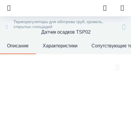
Терморегуляторы для обогрева труб, кровель,
открытых площадей
Датчик осадков TSP02
Описание
Характеристики
Сопутствующие т