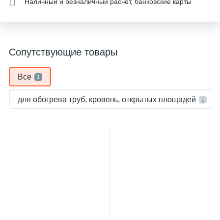
Наличный и безналичный расчет, банковские карты
Сопутствующие товары
Все
1
для обогрева труб, кровель, открытых площадей
1