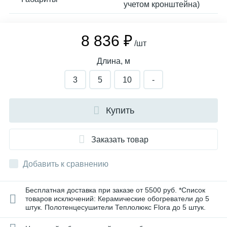
учетом кронштейна)
8 836 ₽
/шт
Длина, м
3
5
10
-
Купить
Заказать товар
Добавить к сравнению
Бесплатная доставка при заказе от 5500 руб. *Список
товаров исключений: Керамические обогреватели до 5
штук. Полотенцесушители Теплолюкс Flora до 5 штук.