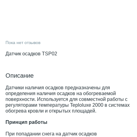
Пока нет отзывов
Датчик осадков TSP02
Описание
Датчики наличия осадков предназначены для
определения наличия осадков на обогреваемой
поверхности. Используется для совместной работы с
регуляторами температуры Teploluxe 2000 в системах
обогрева кровли и открытых площадей.
Принцип работы
При попадании снега на датчик осадков