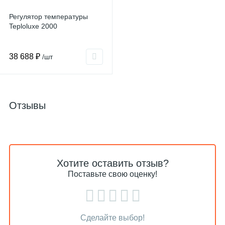
Регулятор температуры
Teploluxe 2000
38 688 ₽
/шт
Отзывы
Хотите оставить отзыв?
Поставьте свою оценку!
Сделайте выбор!