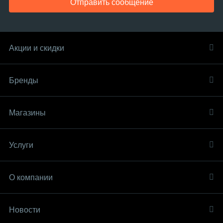
Отправить сообщение
Акции и скидки
Бренды
Магазины
Услуги
О компании
Новости