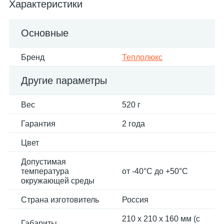
Характеристики
Основные
Бренд
Теплолюкс
Другие параметры
Вес
520 г
Гарантия
2 года
Цвет
Допустимая
температура
от -40°С до +50°С
окружающей среды
Страна изготовитель
Россия
210 х 210 х 160 мм (с
Габариты