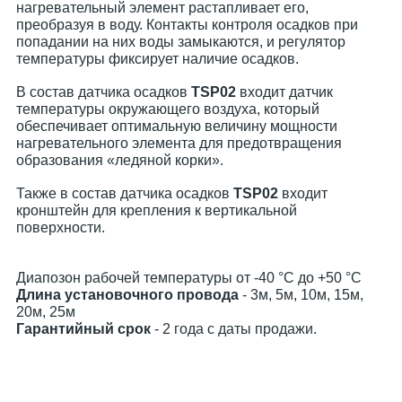
нагревательный элемент растапливает его,
преобразуя в воду. Контакты контроля осадков при
попадании на них воды замыкаются, и регулятор
температуры фиксирует наличие осадков.
В состав датчика осадков
TSP02
входит датчик
температуры окружающего воздуха, который
обеспечивает оптимальную величину мощности
нагревательного элемента для предотвращения
образования «ледяной корки».
Также в состав датчика осадков
TSP02
входит
кронштейн для крепления к вертикальной
поверхности.
Диапозон рабочей температуры от -40 °С до +50 °С
Длина установочного провода
- 3м, 5м, 10м, 15м,
20м, 25м
Гарантийный срок
- 2 года с даты продажи.