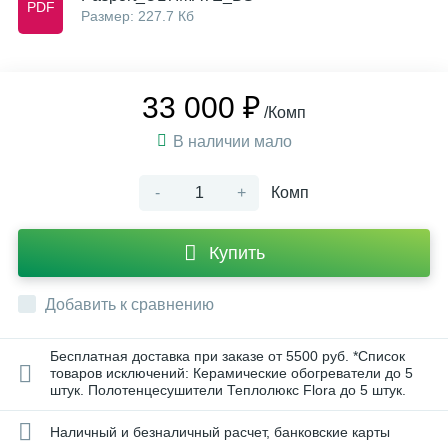
Размер: 227.7 Кб
33 000 ₽
/Комп
В наличии мало
-
+
Комп
Купить
Добавить к сравнению
Бесплатная доставка при заказе от 5500 руб. *Список
товаров исключений: Керамические обогреватели до 5
штук. Полотенцесушители Теплолюкс Flora до 5 штук.
Наличный и безналичный расчет, банковские карты