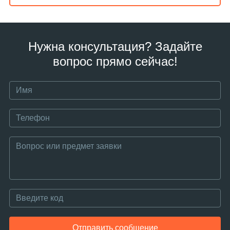
Нужна консультация? Задайте
вопрос прямо сейчас!
Отправить сообщение