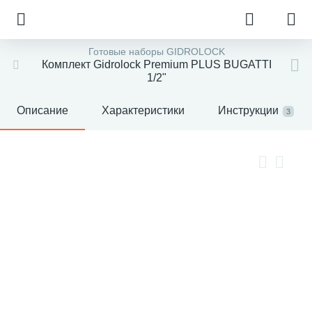
Готовые наборы GIDROLOCK
Комплект Gidrolock Premium PLUS BUGATTI
1/2"
Описание
Характеристики
Инструкции
3