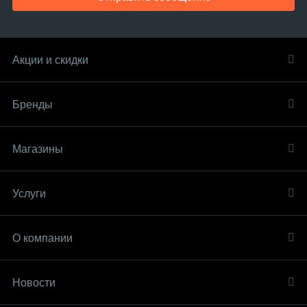
Акции и скидки
Бренды
Магазины
Услуги
О компании
Новости