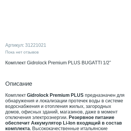
Артикул:
31221021
Пока нет отзывов
Комплект Gidrolock Premium PLUS BUGATTI 1/2"
Описание
Комплект
Gidrоlock Premium
PLUS
предназначен для
обнаружения и локализации протечек воды в системе
водоснабжения и отопления жилых, загородных
домов, офисных зданий, магазинов, даже в момент
отключения электроэнергии.
Резервное питание
обеспечит Аккумулятор Li-Ion входящий в состав
комплекта.
Высококачественные итальянские