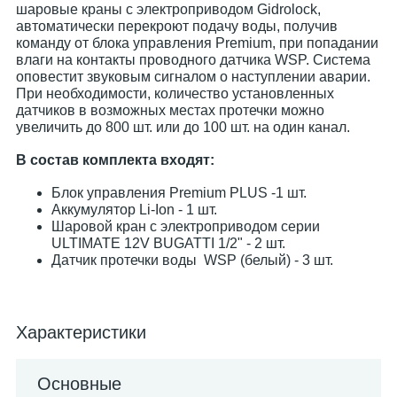
шаровые краны с электроприводом Gidrolock,
автоматически перекроют подачу воды, получив
команду от блока управления Premium, при попадании
влаги на контакты проводного датчика WSP. Система
оповестит звуковым сигналом о наступлении аварии.
При необходимости, количество установленных
датчиков в возможных местах протечки можно
увеличить до 800 шт. или до 100 шт. на один канал.
В состав комплекта входят:
Блок управления Premium PLUS -1 шт.
Аккумулятор Li-Ion - 1 шт.
Шаровой кран с электроприводом серии
ULTIMATE 12V BUGATTI 1/2" - 2 шт.
Датчик протечки воды WSP (белый) - 3 шт.
Характеристики
Основные