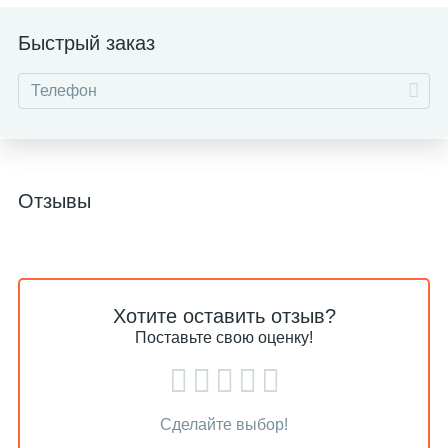
Быстрый заказ
Отзывы
Хотите оставить отзыв?
Поставьте свою оценку!
Сделайте выбор!