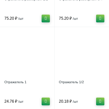
75.20 ₽
75.20 ₽
/шт
/шт
Отражатель 1
Отражатель 1/2
24.76 ₽
20.18 ₽
/шт
/шт