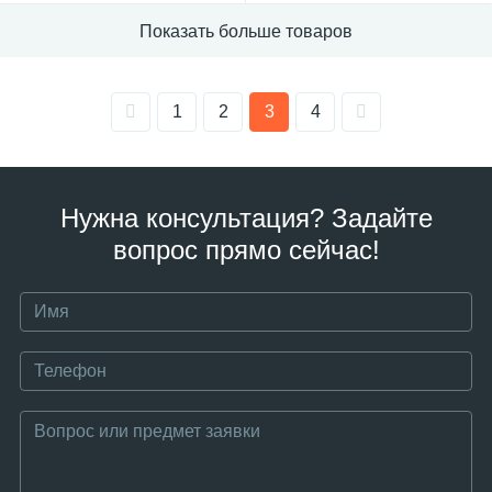
Показать больше товаров
1
2
3
4
Нужна консультация? Задайте
вопрос прямо сейчас!