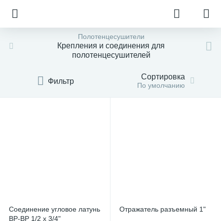
Полотенцесушители
Крепления и соединения для
полотенцесушителей
Сортировка
Фильтр
По умолчанию
Соединение угловое латунь
Отражатель разъемный 1"
ВР-ВР 1/2 х 3/4"