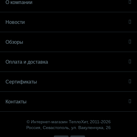
О компании
Новости
Обзоры
Оплата и доставка
Сертификаты
Контакты
© Интернет-магазин ТеплоХит, 2011-2026
Россия, Севастополь, ул. Вакуленчука, 26