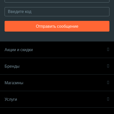
Отправить сообщение
Акции и скидки
Бренды
Магазины
Услуги