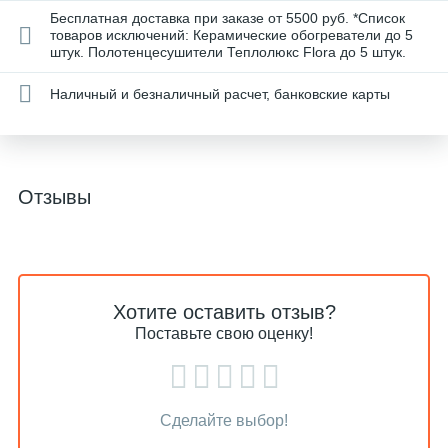
Бесплатная доставка при заказе от 5500 руб. *Список
товаров исключений: Керамические обогреватели до 5
штук. Полотенцесушители Теплолюкс Flora до 5 штук.
Наличный и безналичный расчет, банковские карты
Отзывы
Хотите оставить отзыв?
Поставьте свою оценку!
Сделайте выбор!