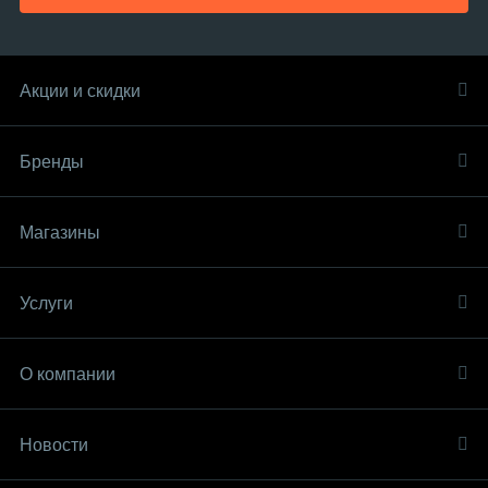
Акции и скидки
Бренды
Магазины
Услуги
О компании
Новости