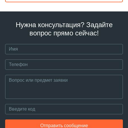
Нужна консультация? Задайте
вопрос прямо сейчас!
Отправить сообщение