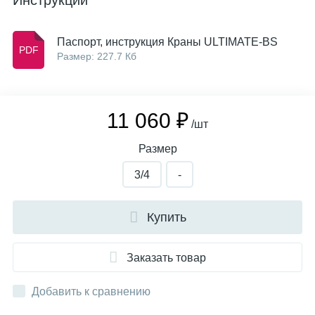
Инструкции
Паспорт, инструкция Краны ULTIMATE-BS
Размер: 227.7 Кб
11 060 ₽
/шт
Размер
3/4
-
Купить
Заказать товар
Добавить к сравнению