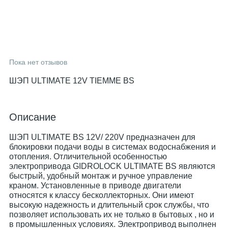
Пока нет отзывов
ШЭП ULTIMATE 12V TIEMME BS
Описание
ШЭП ULTIMATE BS 12V/ 220V предназначен для
блокировки подачи воды в системах водоснабжения и
отопления. Отличительной особенностью
электропривода GIDROLOCK ULTIMATE BS являются
быстрый, удобный монтаж и ручное управление
краном. Установленные в приводе двигатели
относятся к классу бесколлекторных. Они имеют
высокую надежность и длительный срок службы, что
позволяет использовать их не только в бытовых , но и
в промышленных условиях. Электропривод выполнен