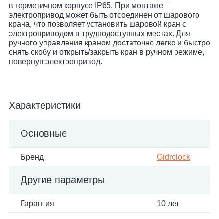
в герметичном корпусе IP65. При монтаже
электропривод может быть отсоединен от шарового
крана, что позволяет установить шаровой кран с
электроприводом в труднодоступных местах. Для
ручного управления краном достаточно легко и быстро
снять скобу и открыть/закрыть кран в ручном режиме,
повернув электропривод.
Характеристики
Основные
Бренд
Gidrolock
Другие параметры
Гарантия
10 лет