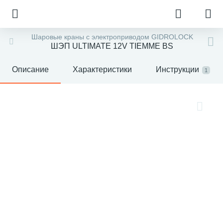
Шаровые краны с электроприводом GIDROLOCK
ШЭП ULTIMATE 12V TIEMME BS
Описание
Характеристики
Инструкции
1