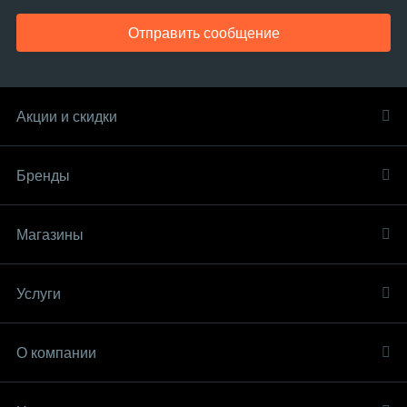
Отправить сообщение
Акции и скидки
Бренды
Магазины
Услуги
О компании