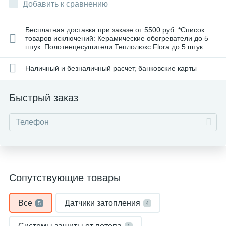
Добавить к сравнению
Бесплатная доставка при заказе от 5500 руб. *Список
товаров исключений: Керамические обогреватели до 5
штук. Полотенцесушители Теплолюкс Flora до 5 штук.
Наличный и безналичный расчет, банковские карты
Быстрый заказ
Сопутствующие товары
Все
Датчики затопления
5
4