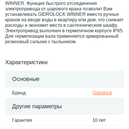
WINNER. Функция быстрого отсоединения
электропривода от шарового крана позволит Вам
устанавливать GIDROLOCK WINNER вместо ручных
кранов на вводе воды в квартиру или дом, что снижает
расходы и экономит место в сантехническом шкафу.
Электропривод выполнен в герметичном корпусе IP65.
Для герметизации вала применяется армированный
резиновый сальник с пыльником.
Характеристики
Основные
Бренд
Gidrolock
Другие параметры
Гарантия
10 лет