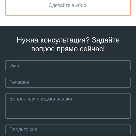
Сделайте выбор!
Нужна консультация? Задайте
вопрос прямо сейчас!