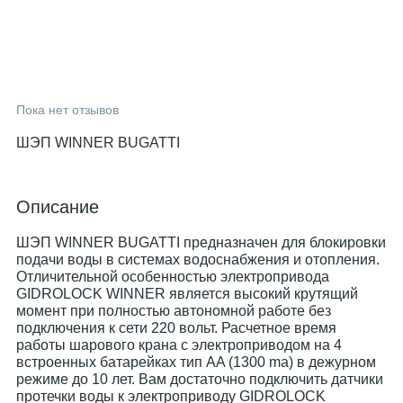
Пока нет отзывов
ШЭП WINNER BUGATTI
Описание
ШЭП WINNER BUGATTI предназначен для блокировки
подачи воды в системах водоснабжения и отопления.
Отличительной особенностью электропривода
GIDROLOCK WINNER является высокий крутящий
момент при полностью автономной работе без
подключения к сети 220 вольт. Расчетное время
работы шарового крана с электроприводом на 4
встроенных батарейках тип AA (1300 ma) в дежурном
режиме до 10 лет. Вам достаточно подключить датчики
протечки воды к электроприводу GIDROLOCK