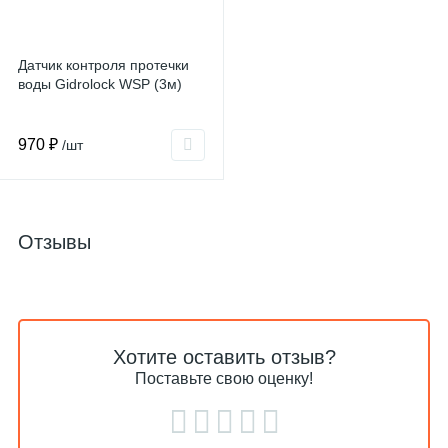
Датчик контроля протечки
воды Gidrolock WSP (3м)
970 ₽
/шт
Отзывы
Хотите оставить отзыв?
Поставьте свою оценку!