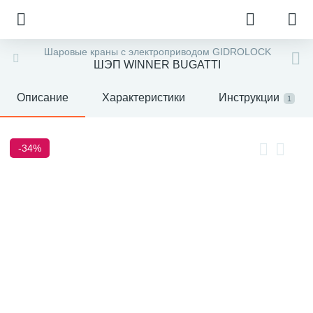
Шаровые краны с электроприводом GIDROLOCK
ШЭП WINNER BUGATTI
Описание
Характеристики
Инструкции
1
-34%