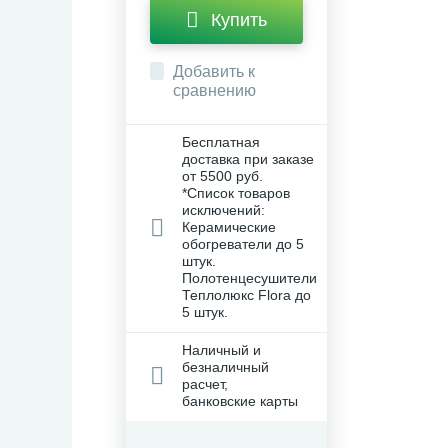
Купить
Добавить к
сравнению
Бесплатная
доставка при заказе
от 5500 руб.
*Список товаров
исключений:
Керамические
обогреватели до 5
штук.
Полотенцесушители
Теплолюкс Flora до
5 штук.
Наличный и
безналичный
расчет,
банковские карты