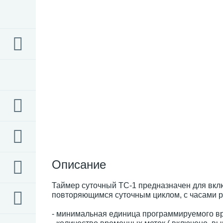
Описание
Таймер суточный ТС-1 предназначен для вклю
повторяющимся суточным циклом, с часами р
- минимальная единица программируемого вр