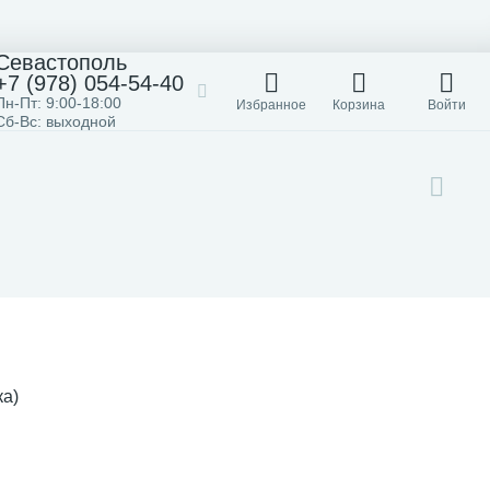
Севастополь
+7 (978) 054-54-40
Пн-Пт: 9:00-18:00
Избранное
Корзина
Войти
Сб-Вс: выходной
ка)