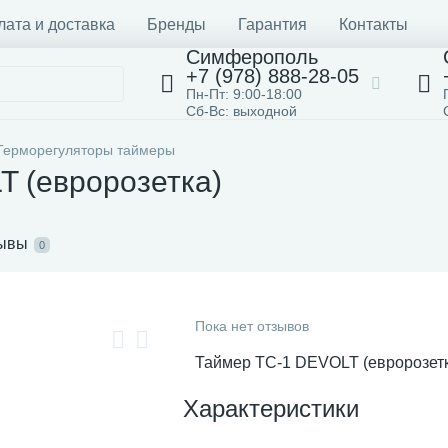
лата и доставка
Бренды
Гарантия
Контакты
Симферополь
+7 (978) 888-28-05
Пн-Пт: 9:00-18:00
Сб-Вс: выходной
Терморегуляторы таймеры
 (евророзетка)
ывы
0
Пока нет отзывов
Таймер ТС-1 DEVOLT (евророзет
Характеристики