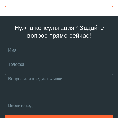
Нужна консультация? Задайте
вопрос прямо сейчас!