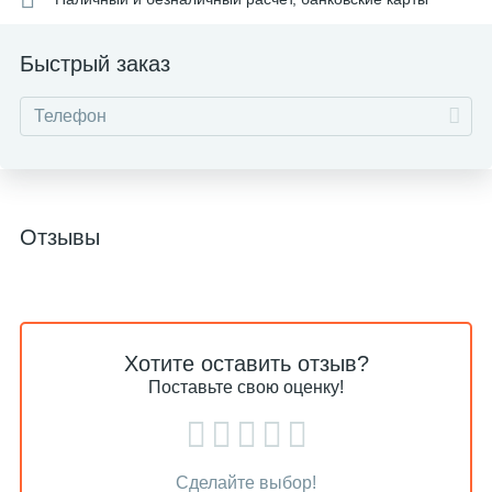
Быстрый заказ
Отзывы
Хотите оставить отзыв?
Поставьте свою оценку!
Сделайте выбор!