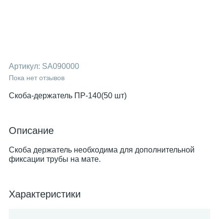
Артикул:
SA090000
Пока нет отзывов
Скоба-держатель ПР-140(50 шт)
Описание
Скоба держатель необходима для дополнительной
фиксации трубы на мате.
Характеристики