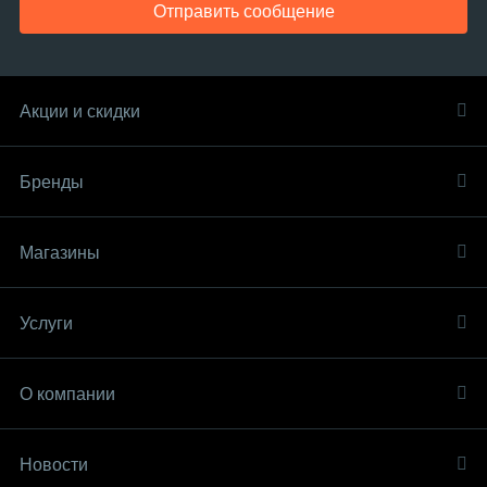
Отправить сообщение
Акции и скидки
Бренды
Магазины
Услуги
О компании
Новости