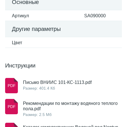
Основные
Артикул
SA090000
Другие параметры
Цвет
Инструкции
Письмо ВНИИС 101-КС-1113.pdf
Размер: 401.4 Кб
Рекомендации по монтажу водяного теплого
пола.pdf
Размер: 2.5 Мб