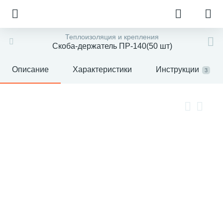
Теплоизоляция и крепления
Скоба-держатель ПР-140(50 шт)
Описание
Характеристики
Инструкции
3