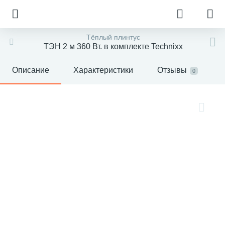
Тёплый плинтус
ТЭН 2 м 360 Вт. в комплекте Technixx
Описание
Характеристики
Отзывы
0