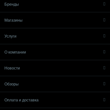
Бренды
Магазины
Услуги
О компании
Новости
Обзоры
Оплата и доставка