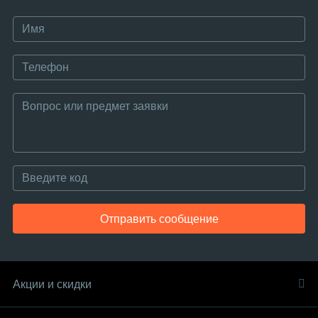
Отправить сообщение
Акции и скидки