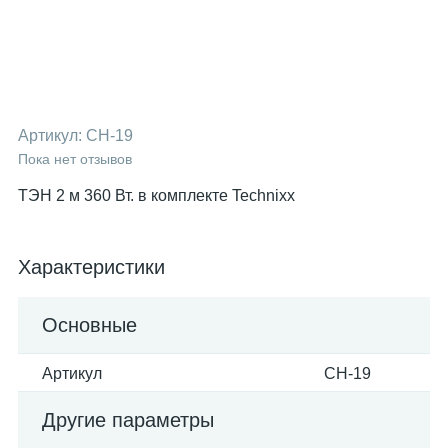
Артикул:
CH-19
Пока нет отзывов
ТЭН 2 м 360 Вт. в комплекте Technixx
Характеристики
Основные
Артикул
CH-19
Другие параметры