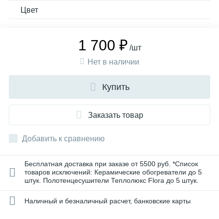
Цвет
1 700 ₽
/шт
Нет в наличии
Купить
Заказать товар
Добавить к сравнению
Бесплатная доставка при заказе от 5500 руб. *Список
товаров исключений: Керамические обогреватели до 5
штук. Полотенцесушители Теплолюкс Flora до 5 штук.
Наличный и безналичный расчет, банковские карты