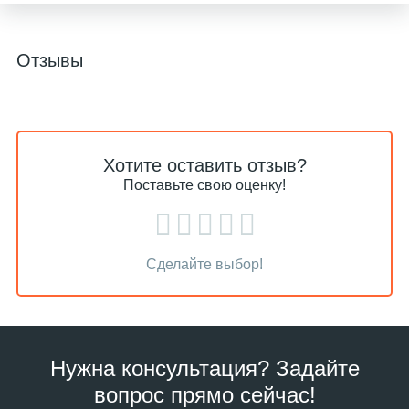
Отзывы
Хотите оставить отзыв?
Поставьте свою оценку!
Сделайте выбор!
Нужна консультация? Задайте
вопрос прямо сейчас!