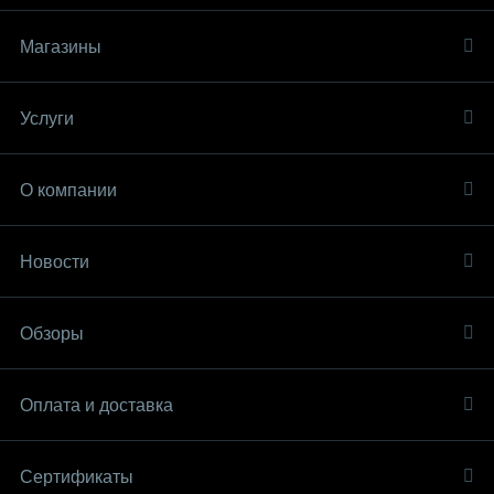
Магазины
Услуги
О компании
Новости
Обзоры
Оплата и доставка
Сертификаты