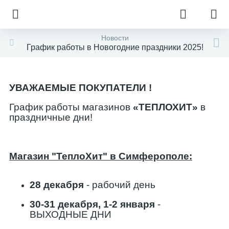
Новости
График работы в Новогодние праздники 2025!
УВАЖАЕМЫЕ ПОКУПАТЕЛИ !
График работы магазинов
«ТЕПЛОХИТ»
в
праздничные дни!
Магазин "ТеплоХит" в Симферополе:
28 декабря
- рабочий день
30-31 декабря, 1-2 января
-
ВЫХОДНЫЕ ДНИ