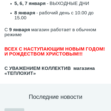
5, 6, 7 января
- ВЫХОДНЫЕ ДНИ
8 января
- рабочий день с 10.00 до
15.00
С
9
января
магазин работает в обычном
режиме
ВСЕХ С НАСТУПАЮЩИМ НОВЫМ ГОДОМ!
И РОЖДЕСТВОМ ХРИСТОВЫМ!!!
С УВАЖЕНИЕМ КОЛЛЕКТИВ магазина
«ТЕПЛОХИТ»
Последние новости