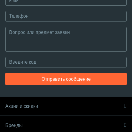
Отправить сообщение
Акции и скидки
Бренды