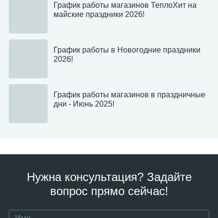
График работы магазинов ТеплоХит на
майские праздники 2026!
График работы в Новогодние праздники
2026!
График работы магазинов в праздничные
дни - Июнь 2025!
Нужна консультация? Задайте
вопрос прямо сейчас!