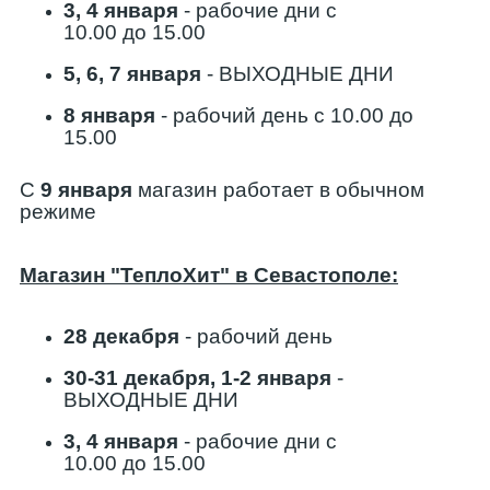
3, 4 января
- рабочие дни с
10
.00 до 15
.00
5, 6, 7 января
- ВЫХОДНЫЕ ДНИ
8 января
- рабочий день с 10.00 до
15.00
С
9
января
магазин работает в обычном
режиме
Магазин "ТеплоХит" в Севастополе:
28 декабря
- рабочий день
30-31 декабря, 1-2 января
-
ВЫХОДНЫЕ ДНИ
3, 4 января
- рабочие дни с
10
.00 до 15
.00