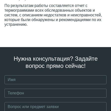
По результатам работы составляется отчет с
термограммами всех обследованных объектов и
систем, с описанием недостатков и неисправностей,
которые были обнаружены и рекомендациями по их
устранению.
Нужна консультация? Задайте
вопрос прямо сейчас!