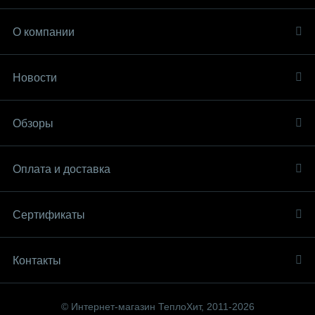
О компании
Новости
Обзоры
Оплата и доставка
Сертификаты
Контакты
© Интернет-магазин ТеплоХит, 2011-2026