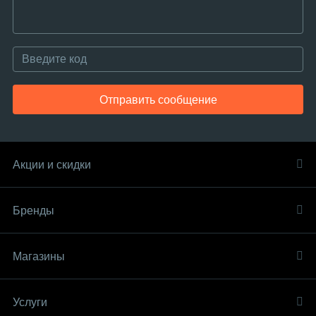
Отправить сообщение
Акции и скидки
Бренды
Магазины
Услуги