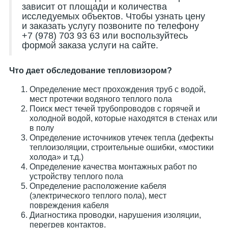
зависит от площади и количества
исследуемых объектов. Чтобы узнать цену
и заказать услугу позвоните по телефону
+7 (978) 703 93 63 или воспользуйтесь
формой заказа услуги на сайте.
Что дает обследование тепловизором?
Определение мест прохождения труб с водой,
мест протечки водяного теплого пола
Поиск мест течей трубопроводов с горячей и
холодной водой, которые находятся в стенах или
в полу
Определение источников утечек тепла (дефекты
теплоизоляции, строительные ошибки, «мостики
холода» и т.д.)
Определение качества монтажных работ по
устройству теплого пола
Определение расположение кабеля
(электрического теплого пола), мест
повреждения кабеля
Диагностика проводки, нарушения изоляции,
перегрев контактов.