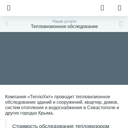
Наши услуги
Тепловизионное обследование
Компания «ТеплоХит» проводит тепловизионное
обследование зданий и сооружений, квартир, домов,
систем отопления и водоснабжения в Севастополе и
других городах Крыма.
Стоимость обследования тепловизором