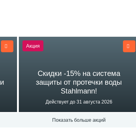
Акция
Скидки -15% на система
ли
защиты от протечки воды
Stahlmann!
Действует до 31 августа 2026
Показать больше акций