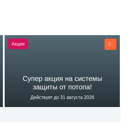
Акция
Супер акция на системы
защиты от потопа!
Действует до 31 августа 2026