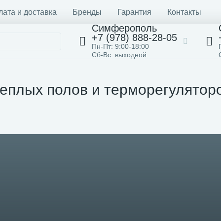
лата и доставка
Бренды
Гарантия
Контакты
Симферополь
+7 (978) 888-28-05
Пн-Пт: 9:00-18:00
Сб-Вс: выходной
еплых полов и терморегуляторо