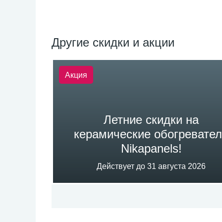
Другие скидки и акции
Акция
Летние скидки на
керамические обогревате
Nikapanels!
Действует до 31 августа 2026