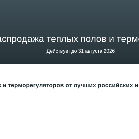
аспродажа теплых полов и терм
Действует до 31 августа 2026
 и терморегуляторов от лучших российских 