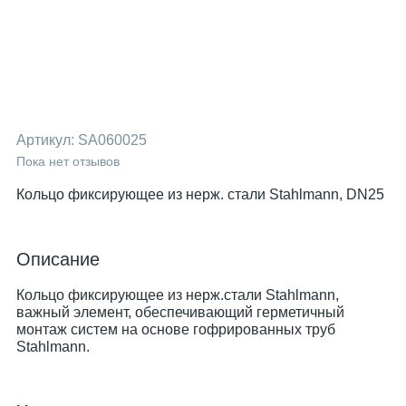
Артикул:
SA060025
Пока нет отзывов
Кольцо фиксирующее из нерж. стали Stahlmann, DN25
Описание
Кольцо фиксирующее из нерж.стали Stahlmann,
важный элемент, обеспечивающий герметичный
монтаж систем на основе гофрированных труб
Stahlmann.