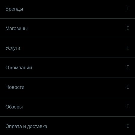
Бренды
Магазины
Услуги
О компании
Новости
Обзоры
Оплата и доставка