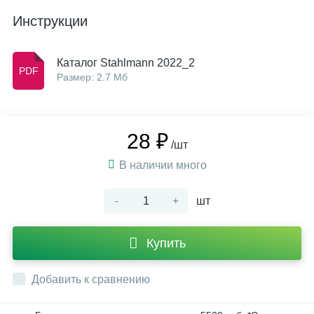
Инструкции
Каталог Stahlmann 2022_2
Размер: 2.7 Мб
28 ₽
/шт
В наличии много
-
+
шт
Купить
Добавить к сравнению