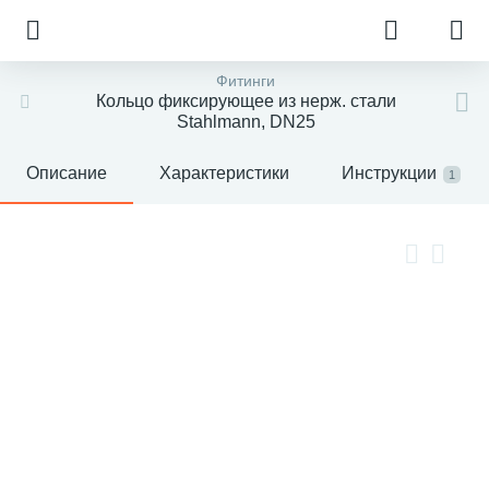
Фитинги
Кольцо фиксирующее из нерж. стали
Stahlmann, DN25
Описание
Характеристики
Инструкции
1