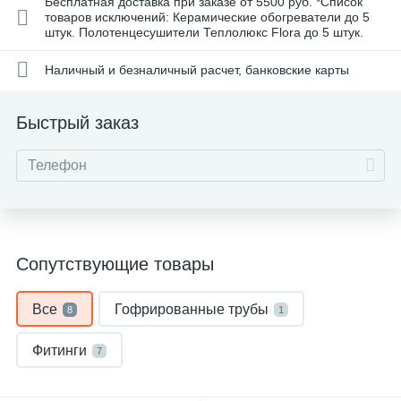
Бесплатная доставка при заказе от 5500 руб. *Список
товаров исключений: Керамические обогреватели до 5
штук. Полотенцесушители Теплолюкс Flora до 5 штук.
Наличный и безналичный расчет, банковские карты
Быстрый заказ
Сопутствующие товары
Все
Гофрированные трубы
8
1
Фитинги
7