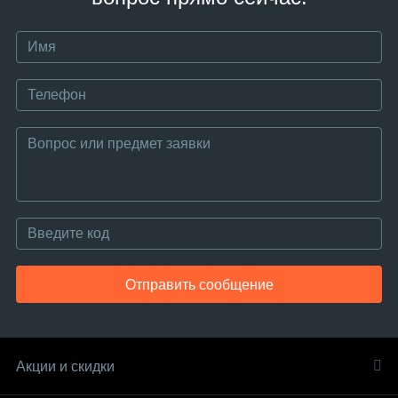
Отправить сообщение
Акции и скидки