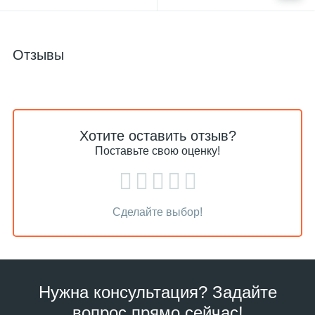
Отзывы
Хотите оставить отзыв?
Поставьте свою оценку!
Сделайте выбор!
Нужна консультация? Задайте
вопрос прямо сейчас!