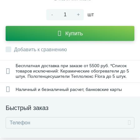
-
+
шт
Купить
Добавить к сравнению
Бесплатная доставка при заказе от 5500 руб. *Список
товаров исключений: Керамические обогреватели до 5
штук. Полотенцесушители Теплолюкс Flora до 5 штук.
Наличный и безналичный расчет, банковские карты
Быстрый заказ