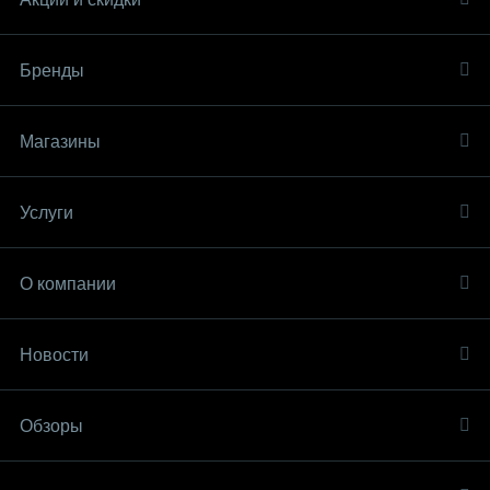
Бренды
Магазины
Услуги
О компании
Новости
Обзоры