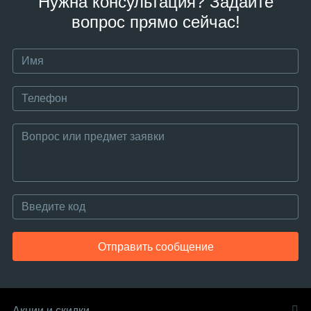
Нужна консультация? Задайте
вопрос прямо сейчас!
Отправить сообщение
Акции и скидки