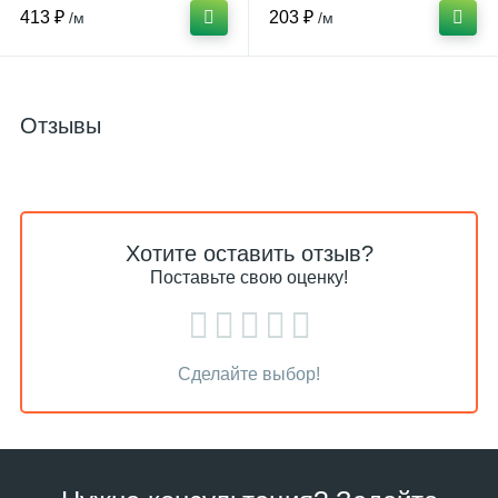
413 ₽
203 ₽
/м
/м
Отзывы
Хотите оставить отзыв?
Поставьте свою оценку!
Сделайте выбор!