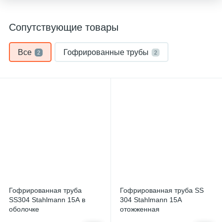
Сопутствующие товары
Все
Гофрированные трубы
2
2
Гофрированная труба
Гофрированная труба SS
SS304 Stahlmann 15А в
304 Stahlmann 15А
оболочке
отожженная