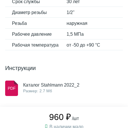
Срок службы
30 лет
Диаметр резьбы
1/2"
Резьба
наружная
Рабочее давление
1,5 МПа
Рабочая температура
от -50 до +90 °С
Инструкции
Каталог Stahlmann 2022_2
Размер: 2.7 Мб
960 ₽
/шт
В наличии мало