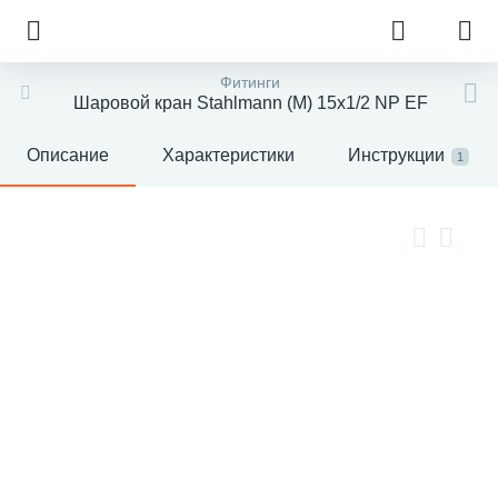
Фитинги
Шаровой кран Stahlmann (M) 15х1/2 NP EF
Описание
Характеристики
Инструкции
1