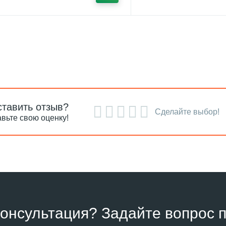
ставить отзыв?
Сделайте выбор!
вьте свою оценку!
онсультация? Задайте вопрос п