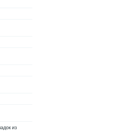
ладок из