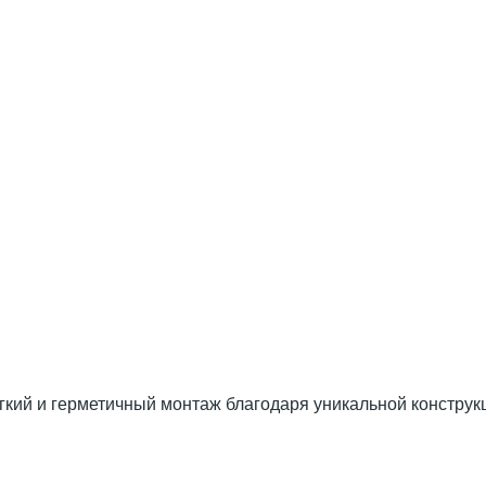
гкий и герметичный монтаж благодаря уникальной конструк