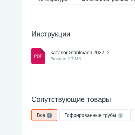
Инструкции
Каталог Stahlmann 2022_2
Размер: 2.7 Мб
Сопутствующие товары
Все
Гофрированные трубы
4
2