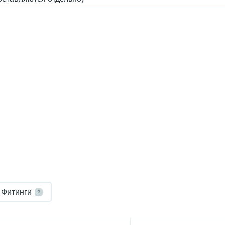
Фитинги
2