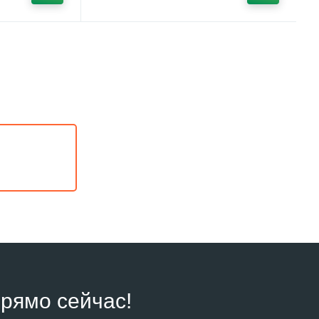
рямо сейчас!