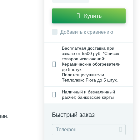
Купить
Добавить к сравнению
Бесплатная доставка при
заказе от 5500 руб. *Список
товаров исключений:
Керамические обогреватели
до 5 штук.
Полотенцесушители
Теплолюкс Flora до 5 штук.
Наличный и безналичный
расчет, банковские карты
Быстрый заказ
ции.