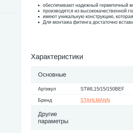
обеспечивают надежный герметичный м
производятся из высококачественной г
имеют уникальную конструкцию, которая
Для монтажа фитинга достаточно вставить
Характеристики
Основные
Артикул
STWL15/15/150BEF
Бренд
STAHLMANN
Другие
параметры