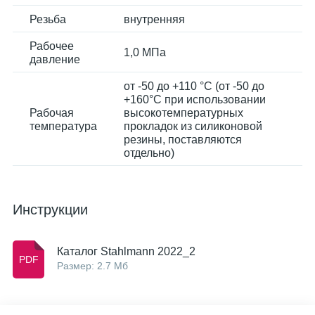
Резьба
внутренняя
Рабочее
1,0 МПа
давление
от -50 до +110 °С (от -50 до
+160°С при использовании
Рабочая
высокотемпературных
температура
прокладок из силиконовой
резины, поставляются
отдельно)
Инструкции
Каталог Stahlmann 2022_2
Размер: 2.7 Мб