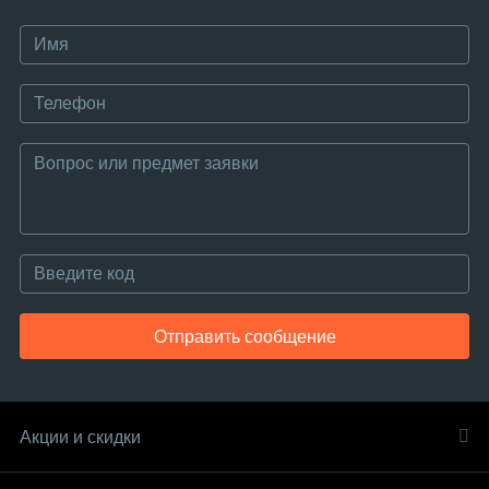
Отправить сообщение
Акции и скидки