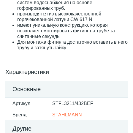
систем водоснабжения на основе
гофрированных труб.
производятся из высококачественной
горячекованной латуни CW 617 N
имеют уникальную конструкцию, которая
позволяет смонтировать фитинг на трубе за
считанные секунды
Для монтажа фитинга достаточно вставить в него
трубу и затянуть гайку.
Характеристики
Основные
Артикул
STFL3211/432BEF
Бренд
STAHLMANN
Другие