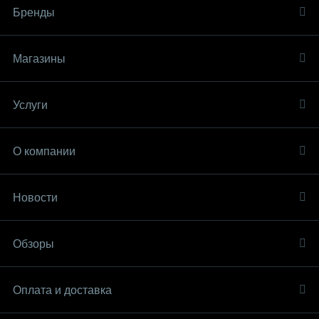
Бренды
Магазины
Услуги
О компании
Новости
Обзоры
Оплата и доставка