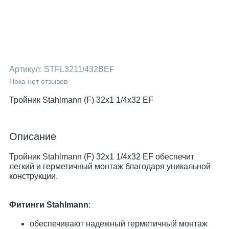
Артикул:
STFL3211/432BEF
Пока нет отзывов
Тройник Stahlmann (F) 32x1 1/4x32 EF
Описание
Тройник Stahlmann (F) 32х1 1/4х32 EF обеспечит
легкий и герметичный монтаж благодаря уникальной
конструкции.
Фитинги Stahlmann
:
обеспечивают надежный герметичный монтаж