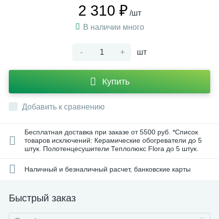
2 310 ₽
/шт
В наличии много
-
+
шт
Купить
Добавить к сравнению
Бесплатная доставка при заказе от 5500 руб. *Список
товаров исключений: Керамические обогреватели до 5
штук. Полотенцесушители Теплолюкс Flora до 5 штук.
Наличный и безналичный расчет, банковские карты
Быстрый заказ