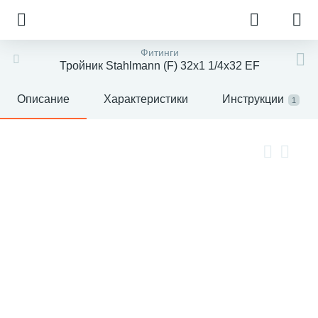
Фитинги
Тройник Stahlmann (F) 32х1 1/4х32 EF
Описание
Характеристики
Инструкции
1