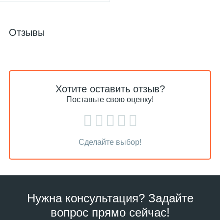
Отзывы
Хотите оставить отзыв?
Поставьте свою оценку!
Сделайте выбор!
Нужна консультация? Задайте
вопрос прямо сейчас!