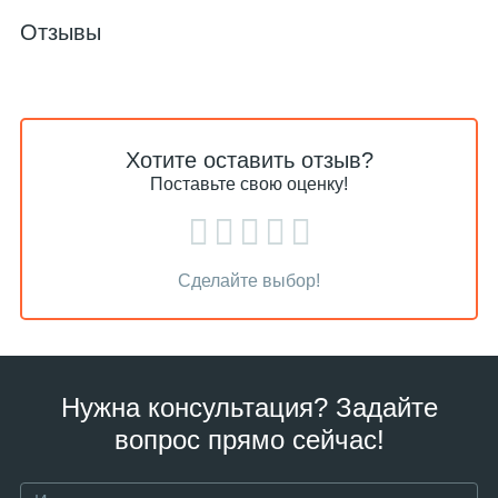
Отзывы
Хотите оставить отзыв?
Поставьте свою оценку!
Сделайте выбор!
Нужна консультация? Задайте
вопрос прямо сейчас!