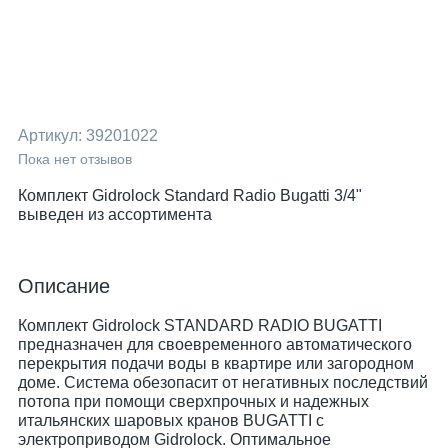
Артикул:
39201022
Пока нет отзывов
Комплект Gidrolock Standard Radio Bugatti 3/4"
выведен из ассортимента
Описание
Комплект Gidrolock STANDARD RADIO BUGATTI
предназначен для своевременного автоматического
перекрытия подачи воды в квартире или загородном
доме. Система обезопасит от негативных последствий
потопа при помощи сверхпрочных и надежных
итальянских шаровых кранов BUGATTI с
электроприводом Gidrolock. Оптимальное