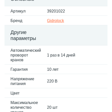
Артикул
39201022
Бренд
Gidrolock
Другие
параметры
Автоматический
проворот
1 раз в 14 дней
кранов
Гарантия
10 лет
Напряжение
220 В
питания
Цвет
Максимальное
количество
20 шт