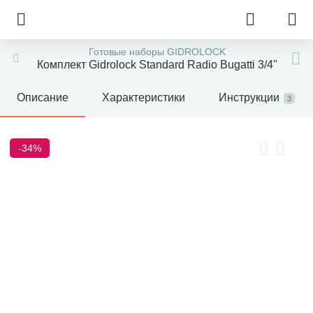
Готовые наборы GIDROLOCK
Комплект Gidrolock Standard Radio Bugatti 3/4"
Описание
Характеристики
Инструкции
3
-34%