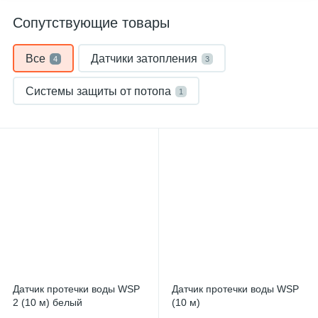
Сопутствующие товары
Все
Датчики затопления
4
3
Системы защиты от потопа
1
Датчик протечки воды WSP
Датчик протечки воды WSP
2 (10 м) белый
(10 м)