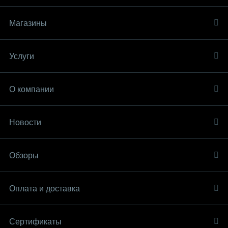
Магазины
Услуги
О компании
Новости
Обзоры
Оплата и доставка
Сертификаты