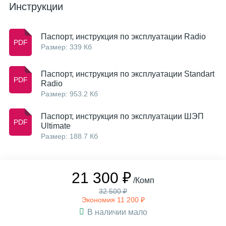
Инструкции
Паспорт, инструкция по эксплуатации Radio
Размер: 339 Кб
Паспорт, инструкция по эксплуатации Standart
Radio
Размер: 953.2 Кб
Паспорт, инструкция по эксплуатации ШЭП
Ultimate
Размер: 188.7 Кб
21 300 ₽
/Комп
32 500 ₽
Экономия 11 200 ₽
В наличии мало