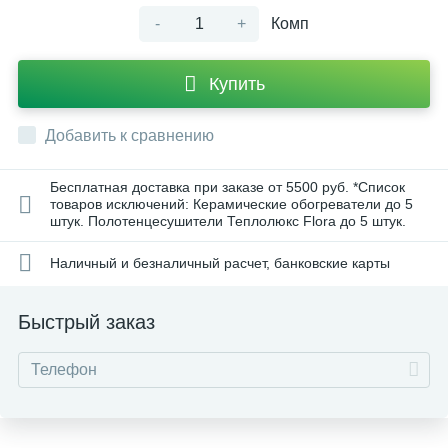
-
+
Комп
Купить
Добавить к сравнению
Бесплатная доставка при заказе от 5500 руб. *Список
товаров исключений: Керамические обогреватели до 5
штук. Полотенцесушители Теплолюкс Flora до 5 штук.
Наличный и безналичный расчет, банковские карты
Быстрый заказ