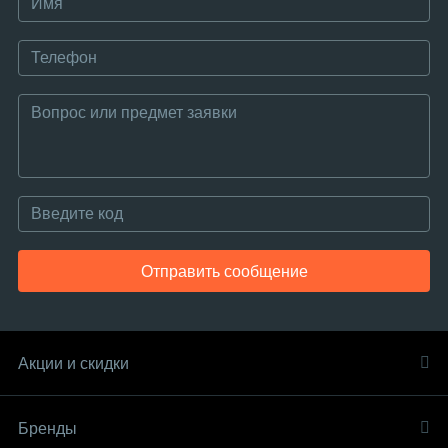
Отправить сообщение
Акции и скидки
Бренды